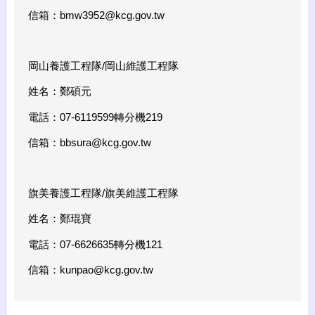
信箱：
bmw3952@kcg.gov.tw
岡山養護工程隊/岡山維護工程隊
姓名：鄭碩元
電話：07-6119599轉分機219
信箱：
bbsura@kcg.gov.tw
旗美養護工程隊/旗美維護工程隊
姓名：鄭琨寶
電話：07-6626635轉分機121
信箱：
kunpao@kcg.gov.tw