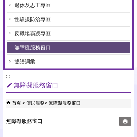
退休及志工專區
性騷擾防治專區
反職場霸凌專區
無障礙服務窗口
雙語詞彙
:::
無障礙服務窗口
首頁
便民服務
無障礙服務窗口
無障礙服務窗口