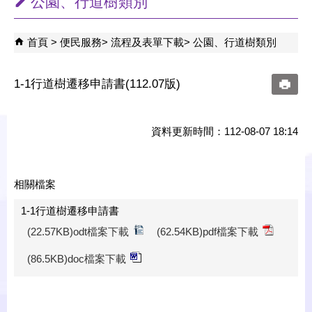
公園、行道樹類別
首頁
便民服務
流程及表單下載
公園、行道樹類別
1-1行道樹遷移申請書(112.07版)
資料更新時間：112-08-07 18:14
相關檔案
1-1行道樹遷移申請書
(22.57KB)odt檔案下載
(62.54KB)pdf檔案下載
(86.5KB)doc檔案下載