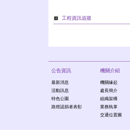
工程資訊追蹤
公告資訊
機關介紹
最新消息
機關緣起
活動訊息
處長簡介
特色公園
組織架構
路燈認捐者表彰
業務執掌
交通位置圖