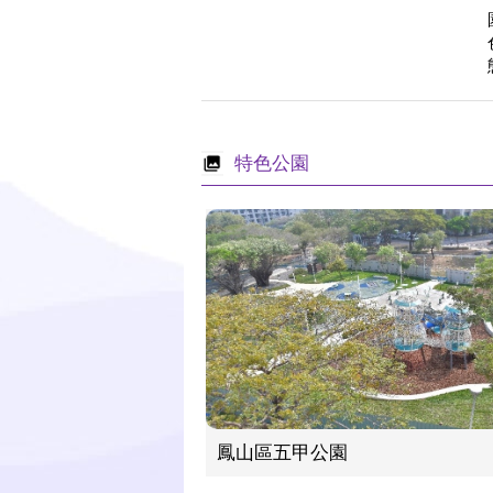
特色公園
鳳山區五甲公園