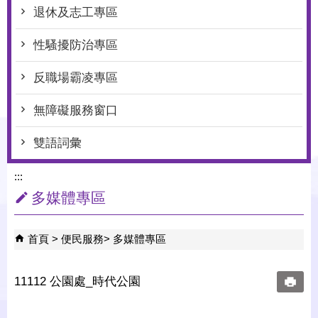
退休及志工專區
性騷擾防治專區
反職場霸凌專區
無障礙服務窗口
雙語詞彙
:::
多媒體專區
首頁
便民服務
多媒體專區
11112 公園處_時代公園