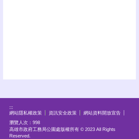
:::
網站隱私權政策
資訊安全政策
網站資料開放宣告
瀏覽人次：
998
高雄市政府工務局公園處版權所有 © 2023 All Rights
Reserved.