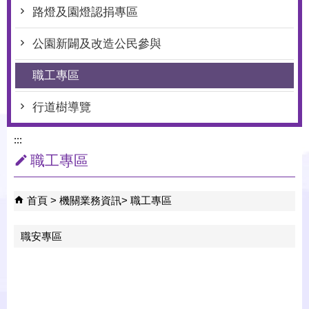
路燈及園燈認捐專區
公園新闢及改造公民參與
職工專區
行道樹導覽
:::
職工專區
首頁
機關業務資訊
職工專區
職安專區