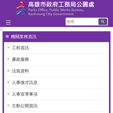
跳到主要內容區塊
搜
尋
:::
機關業務資訊
工程資訊
廉政服務
法規資料
人事徵才訊息
人事宣導事項
主動公開資訊