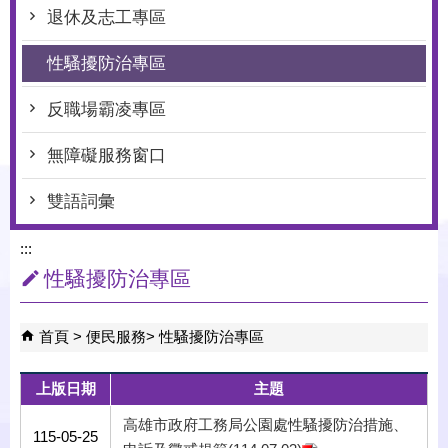
退休及志工專區
性騷擾防治專區
反職場霸凌專區
無障礙服務窗口
雙語詞彙
:::
性騷擾防治專區
首頁
便民服務
性騷擾防治專區
上版日期
主題
高雄市政府工務局公園處性騷擾防治措施、
115-05-25