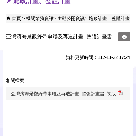
施政計畫、整體計畫
首頁
機關業務資訊
主動公開資訊
施政計畫、整體計畫
亞灣濱海景觀綠帶串聯及再造計畫_整體計畫書
資料更新時間：112-11-22 17:24
相關檔案
亞灣濱海景觀綠帶串聯及再造計畫_整體計畫書_初版