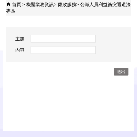
首頁
機關業務資訊
廉政服務
公職人員利益衝突迴避法
專區
主題
內容