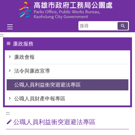
跳到主要內容區塊
搜
尋
:::
廉政服務
廉政會報
法令與廉政宣導
公職人員利益衝突迴避法專區
公職人員財產申報專區
:::
公職人員利益衝突迴避法專區