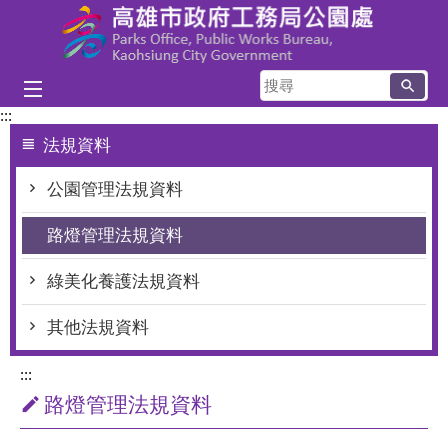
跳到主要內容區塊
搜
尋
:::
法規資料
公園管理法規資料
路燈管理法規資料
綠美化養護法規資料
其他法規資料
:::
路燈管理法規資料