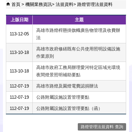
首頁
機關業務資訊
法規資料
路燈管理法規資料
上版日期
主題
高雄市路燈桿懸掛旗幟廣告物管理及收費辦
113-12-05
法
高雄市政府修繕既有公共使用照明設備設施
113-10-18
作業原則
高雄市政府工務局辦理愛河特定區域光環境
113-10-18
夜間燈景照明補助要點
112-07-19
高雄市路燈及園燈電費認捐辦法
112-07-19
公路附屬設施設置管理要點
112-07-19
公路附屬設施設置管理要點（函）
路燈管理法規資料 查詢